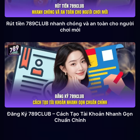
Rút tiền 789CLUB nhanh chóng và an toàn cho người
chơi mới
Đăng Ký 789CLUB – Cách Tạo Tài Khoản Nhanh Gọn
Chuẩn Chỉnh