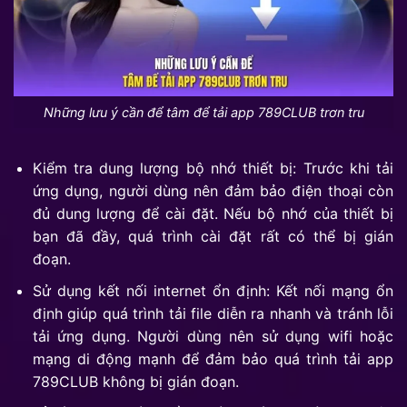
Những lưu ý cần để tâm để tải app 789CLUB trơn tru
Kiểm tra dung lượng bộ nhớ thiết bị: Trước khi tải
ứng dụng, người dùng nên đảm bảo điện thoại còn
đủ dung lượng để cài đặt. Nếu bộ nhớ của thiết bị
bạn đã đầy, quá trình cài đặt rất có thể bị gián
đoạn.
Sử dụng kết nối internet ổn định: Kết nối mạng ổn
định giúp quá trình tải file diễn ra nhanh và tránh lỗi
tải ứng dụng. Người dùng nên sử dụng wifi hoặc
mạng di động mạnh để đảm bảo quá trình tải app
789CLUB không bị gián đoạn.