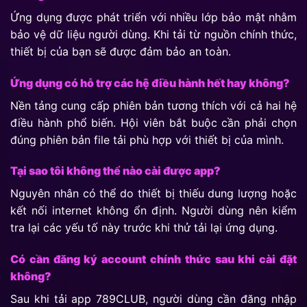
Ứng dụng được phát triển với nhiều lớp bảo mật nhằm
bảo vệ dữ liệu người dùng. Khi tải từ nguồn chính thức,
thiết bị của bạn sẽ được đảm bảo an toàn.
Ứng dụng có hỗ trợ các hệ điều hành hết hay không?
Nền tảng cung cấp phiên bản tương thích với cả hai hệ
điều hành phổ biến. Hội viên bắt buộc cần phải chọn
đúng phiên bản file tải phù hợp với thiết bị của mình.
Tại sao tôi không thể nào cài được app?
Nguyên nhân có thể do thiết bị thiếu dung lượng hoặc
kết nối internet không ổn định. Người dùng nên kiểm
tra lại các yếu tố này trước khi thử tải lại ứng dụng.
Có cần đăng ký account chính thức sau khi cài đặt
không?
Sau khi tải app 789CLUB, người dùng cần đăng nhập