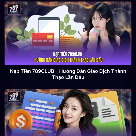
Nạp Tiền 789CLUB – Hướng Dẫn Giao Dịch Thành
Thạo Lần Đầu