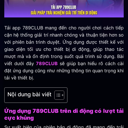
Tải app 789CLUB mang đến cho người chơi cách tiếp
cận hệ thống giải trí nhanh chóng và thuận tiện hơn so
với phiên bản trình duyệt. Ứng dụng được thiết kế với
giao diện tối ưu cho thiết bị di động, giúp thao tác
mượt mà và ổn định trong suốt quá trình sử dụng. Bài
viết dưới đây
789CLUB
sẽ giúp bạn hiểu rõ cách cài
đặt ứng dụng cũng như những thông tin quan trọng khi
tải về thiết bị.
Nội dung bài viết
Ứng dụng 789CLUB trên di động có lượt tải
cực khủng
Sự xuất hiện của phiên bản di động đã mang đến trải