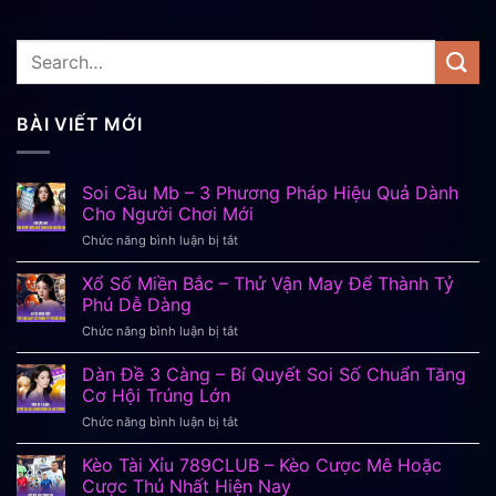
BÀI VIẾT MỚI
Soi Cầu Mb – 3 Phương Pháp Hiệu Quả Dành
Cho Người Chơi Mới
Chức năng bình luận bị tắt
ở
Soi
Cầu
Xổ Số Miền Bắc – Thử Vận May Để Thành Tỷ
Mb
Phú Dễ Dàng
–
Chức năng bình luận bị tắt
ở
3
Xổ
Phương
Số
Dàn Đề 3 Càng – Bí Quyết Soi Số Chuẩn Tăng
Pháp
Miền
Hiệu
Cơ Hội Trúng Lớn
Bắc
Quả
Chức năng bình luận bị tắt
ở
–
Dành
Dàn
Thử
Cho
Đề
Kèo Tài Xỉu 789CLUB – Kèo Cược Mê Hoặc
Vận
Người
3
May
Cược Thủ Nhất Hiện Nay
Chơi