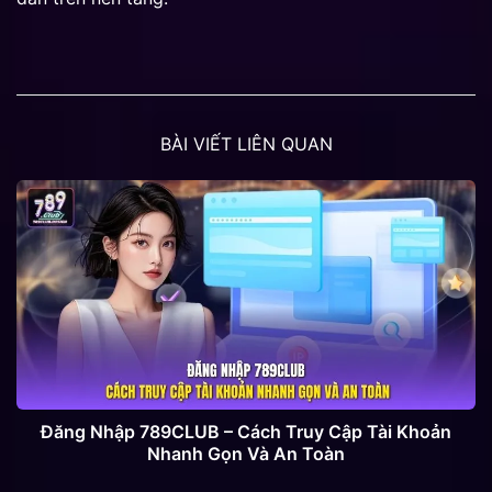
BÀI VIẾT LIÊN QUAN
Đăng Nhập 789CLUB – Cách Truy Cập Tài Khoản
Nhanh Gọn Và An Toàn