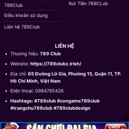
Rút Tiền 789CLub
789Club
Điều khoản sử dụng
Liên hệ 789Club
LIÊN HỆ
Thương hiệu:
789 Club
Website:
https://789clubz.irish/
Địa chỉ:
65 Đường Lữ Gia, Phường 15, Quận 11, TP.
Hồ Chí Minh, Việt Nam
Điện thoại:
0984785426
Hashtags: #789club #congame789club
#trangchu789club #789clubdesign