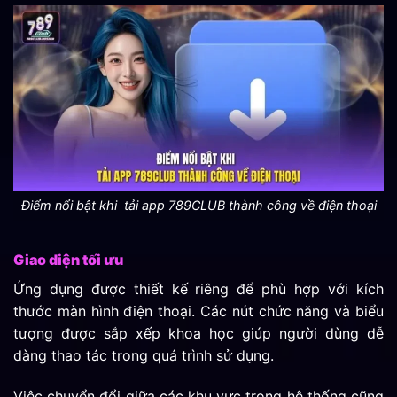
Điểm nổi bật khi tải app 789CLUB thành công về điện thoại
Giao diện tối ưu
Ứng dụng được thiết kế riêng để phù hợp với kích
thước màn hình điện thoại. Các nút chức năng và biểu
tượng được sắp xếp khoa học giúp người dùng dễ
dàng thao tác trong quá trình sử dụng.
Việc chuyển đổi giữa các khu vực trong hệ thống cũng