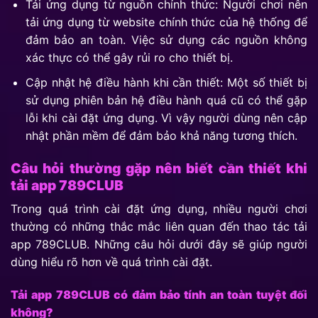
Tải ứng dụng từ nguồn chính thức: Người chơi nên
tải ứng dụng từ website chính thức của hệ thống để
đảm bảo an toàn. Việc sử dụng các nguồn không
xác thực có thể gây rủi ro cho thiết bị.
Cập nhật hệ điều hành khi cần thiết: Một số thiết bị
sử dụng phiên bản hệ điều hành quá cũ có thể gặp
lỗi khi cài đặt ứng dụng. Vì vậy người dùng nên cập
nhật phần mềm để đảm bảo khả năng tương thích.
Câu hỏi thường gặp nên biết cần thiết khi
tải app 789CLUB
Trong quá trình cài đặt ứng dụng, nhiều người chơi
thường có những thắc mắc liên quan đến thao tác tải
app 789CLUB. Những câu hỏi dưới đây sẽ giúp người
dùng hiểu rõ hơn về quá trình cài đặt.
Tải app 789CLUB có đảm bảo tính an toàn tuyệt đối
không?