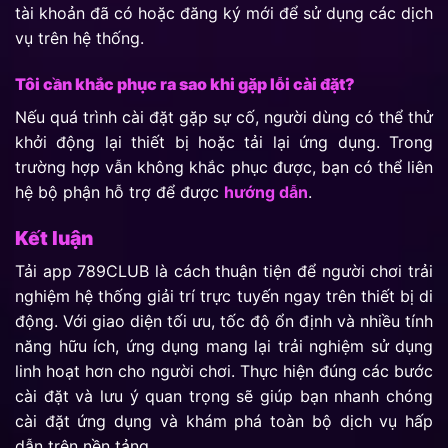
tài khoản đã có hoặc đăng ký mới để sử dụng các dịch
vụ trên hệ thống.
Tôi cần khắc phục ra sao khi gặp lỗi cài đặt?
Nếu quá trình cài đặt gặp sự cố, người dùng có thể thử
khởi động lại thiết bị hoặc tải lại ứng dụng. Trong
trường hợp vẫn không khắc phục được, bạn có thể liên
hệ bộ phận hỗ trợ để được
hướng dẫn
.
Kết luận
Tải app 789CLUB là cách thuận tiện để người chơi trải
nghiệm hệ thống giải trí trực tuyến ngay trên thiết bị di
động. Với giao diện tối ưu, tốc độ ổn định và nhiều tính
năng hữu ích, ứng dụng mang lại trải nghiệm sử dụng
linh hoạt hơn cho người chơi. Thực hiện đúng các bước
cài đặt và lưu ý quan trọng sẽ giúp bạn nhanh chóng
cài đặt ứng dụng và khám phá toàn bộ dịch vụ hấp
dẫn trên nền tảng.