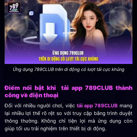
Ứng dụng 789CLUB trên di động có lượt tải cực khủng
Điểm nổi bật khi tải app 789CLUB thành
công về điện thoại
Đối với nhiều người chơi, việc
tải app 789CLUB
mang
lại nhiều lợi thế rõ rệt so với truy cập bằng trình duyệt
thông thường. Không chỉ tiện lợi mà ứng dụng còn
giúp tối ưu trải nghiệm trên thiết bị di động.