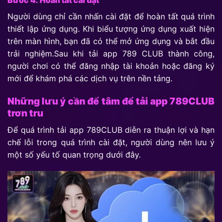
Bước 4: Hoàn tất cài đặt
Người dùng chỉ cần nhấn cài đặt để hoàn tất quá trình
thiết lập ứng dụng. Khi biểu tượng ứng dụng xuất hiện
trên màn hình, bạn đã có thể mở ứng dụng và bắt đầu
trải nghiệm.Sau khi tải app 789 CLUB thành công,
người chơi có thể đăng nhập tài khoản hoặc đăng ký
mới để khám phá các dịch vụ trên nền tảng.
Những lưu ý cần để tâm để tải app 789CLUB
trơn tru
Để quá trình tải app 789CLUB diễn ra thuận lợi và hạn
chế lỗi trong quá trình cài đặt, người dùng nên lưu ý
một số yếu tố quan trọng dưới đây.