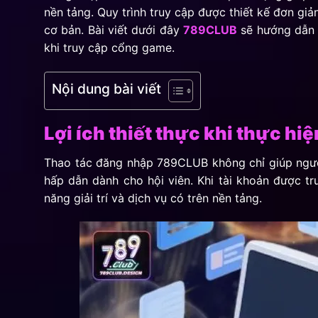
nền tảng. Quy trình truy cập được thiết kế đơn gi
cơ bản. Bài viết dưới đây
789CLUB
sẽ hướng dẫn c
khi truy cập cổng game.
Nội dung bài viết
Lợi ích thiết thực khi thực 
Thao tác đăng nhập 789CLUB không chỉ giúp người
hấp dẫn dành cho hội viên. Khi tài khoản được tr
năng giải trí và dịch vụ có trên nền tảng.