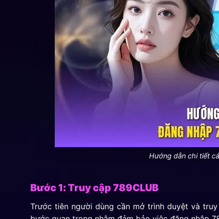
Hướng dẫn chi tiết 
Bước 1: Truy cập 789CLUB
Trước tiên người dùng cần mở trình duyệt và tru
bước quan trọng nhằm đảm bảo việc đăng nhập 789