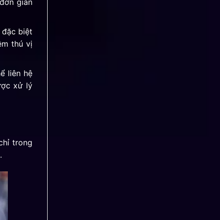
 đơn giản
 đặc biệt
ệm thú vị
ể liên hệ
ược xử lý
chỉ trong
.