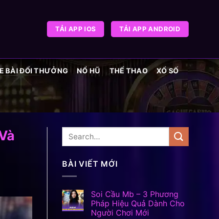
TẢI APP IOS
TẢI APP ANDROID
 BÀI ĐỔI THƯỞNG
NỔ HŨ
THỂ THAO
XỔ SỐ
 Và
BÀI VIẾT MỚI
Soi Cầu Mb – 3 Phương
Pháp Hiệu Quả Dành Cho
Người Chơi Mới