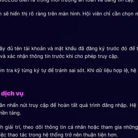
n sẽ hiển thị rõ ràng trên màn hình. Hội viên chỉ cần chọn
ầy đủ tên tài khoản và mật khẩu đã đăng ký trước đó để 
à xác nhận thông tin trước khi cho phép truy cập.
 tra kỹ từng ký tự để tránh sai sót. Khi dữ liệu hợp lệ, hệ
 dịch vụ
cần nhấn nút truy cập để hoàn tất quá trình đăng nhập. Hệ
nền tảng.
 giải trí, theo dõi thông tin cá nhân hoặc tham gia những
iệc thao tác trong hệ thống trở nên thuận tiện hơn.