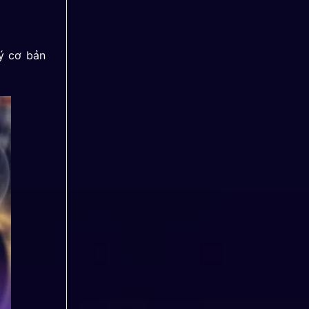
ý cơ bản