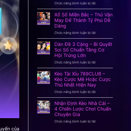
Chức năng bình luận bị tắt
ở
Soi
Cầu
Xổ Số Miền Bắc – Thử Vận
Mb
May Để Thành Tỷ Phú Dễ
–
Dàng
3
Chức năng bình luận bị tắt
ở
Phương
Xổ
Pháp
Số
Hiệu
Dàn Đề 3 Càng – Bí Quyết
Miền
Quả
Soi Số Chuẩn Tăng Cơ
Bắc
Dành
Hội Trúng Lớn
–
Cho
Chức năng bình luận bị tắt
ở
Thử
Người
Dàn
Vận
Chơi
Đề
May
Kèo Tài Xỉu 789CLUB –
Mới
3
Để
Kèo Cược Mê Hoặc Cược
Càng
Thành
Thủ Nhất Hiện Nay
–
Tỷ
Chức năng bình luận bị tắt
ở
Bí
Phú
Kèo
Quyết
Dễ
Tài
Soi
Nhận Định Kèo Nhà Cái –
Dàng
Xỉu
Số
4 Chiến Lược Chơi Chuẩn
789CLUB
Chuẩn
Chuyên Gia
–
Tăng
Chức năng bình luận bị tắt
ở
Kèo
Cơ
Nhận
Cược
Hội
tuyến của