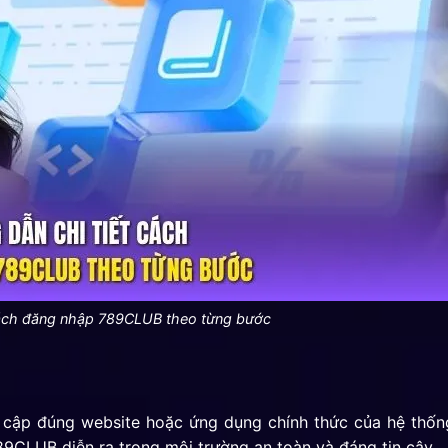
cách đăng nhập 789CLUB theo từng bước
y cập đúng website hoặc ứng dụng chính thức của hệ thốn
CLUB diễn ra trong môi trường an toàn và đáng tin cậy.