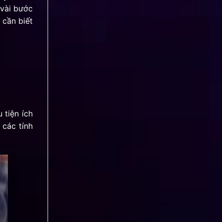
Định
Mê
Trúng
 vài bước
Kèo
Hoặc
Lớn
Nhà
Cược
 cần biết
Cái
Thủ
–
Nhất
4
Hiện
Chiến
Nay
Lược
Chơi
Chuẩn
Chuyên
Gia
 tiện ích
 các tính