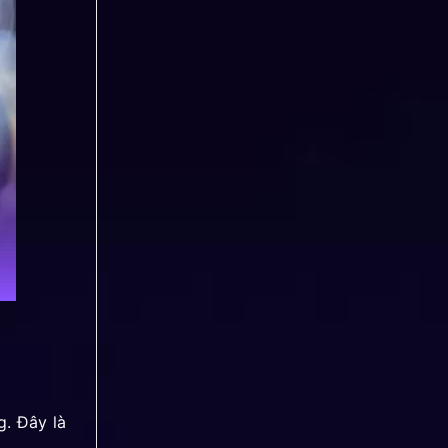
g. Đây là