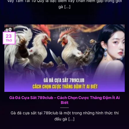
Vảy Tam Tài Tứ Quý là đặc điểm vảy chân hiếm gặp trong giới
gà [...]
23
Th3
Gà Đá Cựa Sắt 789club – Cách Chọn Cược Thắng Đậm Ít Ai
Biết
Gà đá cựa sắt tại 789club là một trong những hình thức thi
đấu gà [...]