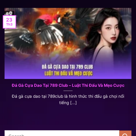
23
Th3
Đá Gà Cựa Dao Tại 789 Club – Luật Thi Đấu Và Mẹo Cược
Đá gà cựa dao tại 789club là hình thức thi đấu gà chọi nổi
tiếng [...]