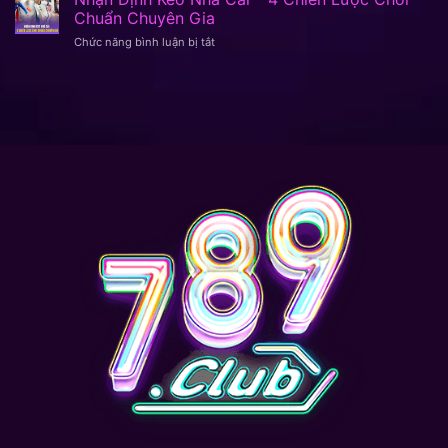
Xỉu
Soi
Chuẩn Chuyên Gia
Dễ
789CLUB
Số
Dàng
Chức năng bình luận bị tắt
ở
–
Chuẩn
Nhận
Kèo
Tăng
Định
Cược
Cơ
Kèo
Mê
Hội
Nhà
Hoặc
Trúng
Cái
Cược
Lớn
–
Thủ
4
Nhất
Chiến
Hiện
Lược
Nay
Chơi
Chuẩn
Chuyên
Gia