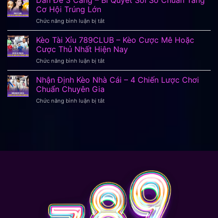
Miền
Hiệu
Cơ Hội Trúng Lớn
Bắc
Quả
Chức năng bình luận bị tắt
ở
–
Dành
Dàn
Thử
Cho
Đề
Kèo Tài Xỉu 789CLUB – Kèo Cược Mê Hoặc
Vận
Người
3
May
Cược Thủ Nhất Hiện Nay
Chơi
Càng
Để
Mới
Chức năng bình luận bị tắt
ở
–
Thành
Kèo
Bí
Tỷ
Tài
Nhận Định Kèo Nhà Cái – 4 Chiến Lược Chơi
Quyết
Phú
Xỉu
Soi
Chuẩn Chuyên Gia
Dễ
789CLUB
Số
Dàng
Chức năng bình luận bị tắt
ở
–
Chuẩn
Nhận
Kèo
Tăng
Định
Cược
Cơ
Kèo
Mê
Hội
Nhà
Hoặc
Trúng
Cái
Cược
Lớn
–
Thủ
4
Nhất
Chiến
Hiện
Lược
Nay
Chơi
Chuẩn
Chuyên
Gia