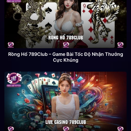
Rồng Hổ 789Club – Game Bài Tốc Độ Nhận Thưởng
Cực Khủng