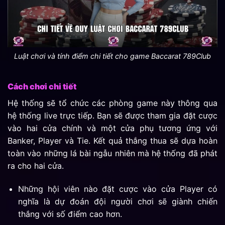
Luật chơi và tính điểm chi tiết cho game Baccarat 789Club
Cách chơi chi tiết
Hệ thống sẽ tổ chức các phòng game này thông qua
hệ thống live trực tiếp. Bạn sẽ được tham gia đặt cược
vào hai cửa chính và một cửa phụ tương ứng với
Banker, Player và Tie. Kết quả thắng thua sẽ dựa hoàn
toàn vào những lá bài ngẫu nhiên mà hệ thống đã phát
ra cho hai cửa.
Những hội viên nào đặt cược vào cửa Player có
nghĩa là dự đoán đội người chơi sẽ giành chiến
thắng với số điểm cao hơn.