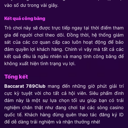
vào số dư trong vài giây.
Kết quả công bằng
Trò chơi này sẽ được trực tiếp ngay tại thời điểm tham
gia để người chơi theo dõi. Đồng thời, hệ thống giám
sát của các cơ quan cấp cao luôn hoạt động để bảo
đảm quyền lợi khách hàng. Chính vì vậy mà tất cả các
kết quả đều là ngẫu nhiên và mang tính công bằng để
không xuất hiện tình trạng vụ lợi.
Tổng kết
Baccarat 789Club
mang đến những giờ phút giải trí
cực kỳ tuyệt vời cho tất cả hội viên. Siêu phẩm đình
đám này là một sự lựa chọn tối ưu giúp bạn có trải
nghiệm chân thật như đang chơi tại các sòng casino
quốc tế. Khách hàng đừng quên thao tác đăng ký ID
để dễ dàng trải nghiệm và nhận thưởng nhé!