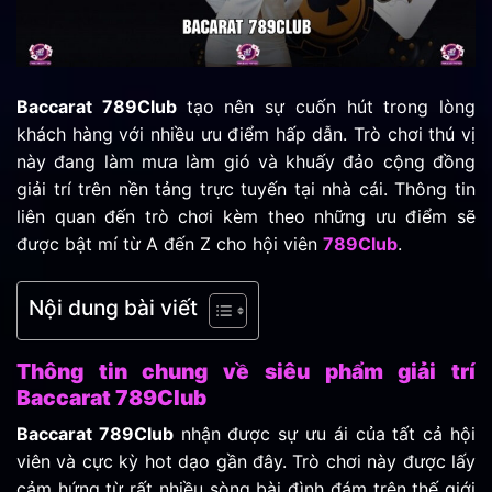
Baccarat 789Club
tạo nên sự cuốn hút trong lòng
khách hàng với nhiều ưu điểm hấp dẫn. Trò chơi thú vị
này đang làm mưa làm gió và khuấy đảo cộng đồng
giải trí trên nền tảng trực tuyến tại nhà cái. Thông tin
liên quan đến trò chơi kèm theo những ưu điểm sẽ
được bật mí từ A đến Z cho hội viên
789Club
.
Nội dung bài viết
Thông tin chung về siêu phẩm giải trí
Baccarat 789Club
Baccarat 789Club
nhận được sự ưu ái của tất cả hội
viên và cực kỳ hot dạo gần đây. Trò chơi này được lấy
cảm hứng từ rất nhiều sòng bài đình đám trên thế giới