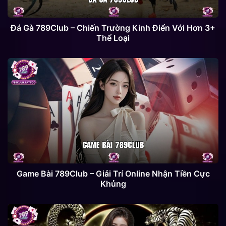
Đá Gà 789Club – Chiến Trường Kinh Điển Với Hơn 3+
Thể Loại
Game Bài 789Club – Giải Trí Online Nhận Tiền Cực
Khủng