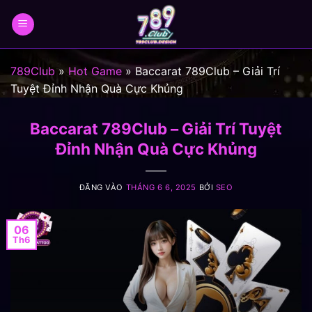
Bỏ
qua
nội
dung
789Club
»
Hot Game
»
Baccarat 789Club – Giải Trí
Tuyệt Đỉnh Nhận Quà Cực Khủng
Baccarat 789Club – Giải Trí Tuyệt
Đỉnh Nhận Quà Cực Khủng
ĐĂNG VÀO
THÁNG 6 6, 2025
BỞI
SEO
06
Th6