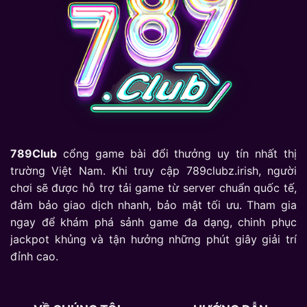
Gia
789Club
cổng game bài đổi thưởng uy tín nhất thị
trường Việt Nam. Khi truy cập 789clubz.irish, người
chơi sẽ được hỗ trợ tải game từ server chuẩn quốc tế,
đảm bảo giao dịch nhanh, bảo mật tối ưu. Tham gia
ngay để khám phá sảnh game đa dạng, chinh phục
jackpot khủng và tận hưởng những phút giây giải trí
đỉnh cao.