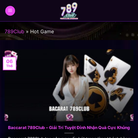
Bỏ
qua
nội
dung
789Club
»
Hot Game
06
Th6
Baccarat 789Club – Giải Trí Tuyệt Đỉnh Nhận Quà Cực Khủng