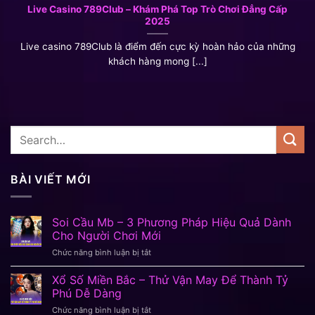
Live Casino 789Club – Khám Phá Top Trò Chơi Đẳng Cấp
2025
Live casino 789Club là điểm đến cực kỳ hoàn hảo của những
khách hàng mong [...]
BÀI VIẾT MỚI
Soi Cầu Mb – 3 Phương Pháp Hiệu Quả Dành
Cho Người Chơi Mới
Chức năng bình luận bị tắt
ở
Soi
Cầu
Xổ Số Miền Bắc – Thử Vận May Để Thành Tỷ
Mb
Phú Dễ Dàng
–
Chức năng bình luận bị tắt
ở
3