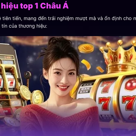
hiệu top 1 Châu Á
 tiên tiến, mang đến trải nghiệm mượt mà và ổn định cho 
 tín của thương hiệu: