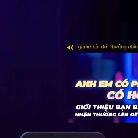
 duy nhất qua cổng game bài đổi thưởng chính thức 789club 