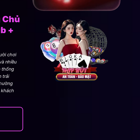
g Chủ
ub +
ười chơi
và nhiều
ệ thống
 trải
 thường
c khách