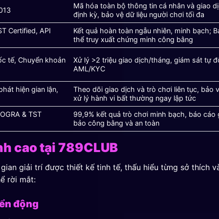
Mã hóa toàn bộ thông tin cá nhân và giao d
2013
định kỳ, bảo vệ dữ liệu người chơi tối đa
 Certified, API
Kết quả hoàn toàn ngẫu nhiên, minh bạch; Bá
thể truy xuất chứng minh công bằng
uốc tế, Chuyển khoản
Xử lý >2 triệu giao dịch/tháng, giám sát tự 
AML/KYC
hát hiện gian lận,
Theo dõi giao dịch và trò chơi liên tục, bảo v
xử lý hành vi bất thường ngay lập tức
eCOGRA & TST
99,9% kết quả trò chơi minh bạch, báo cáo 
bảo công bằng và an toàn
ỉnh cao tại 789CLUB
ian giải trí được thiết kế tinh tế, thấu hiểu từng sở thích
ể rời mắt:
yển động