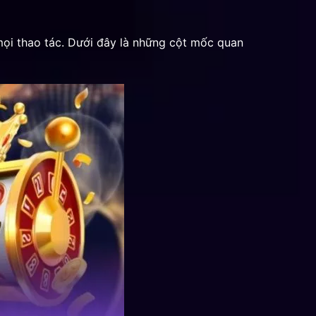
mọi thao tác. Dưới đây là những cột mốc quan