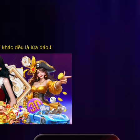
a đảo.❗️