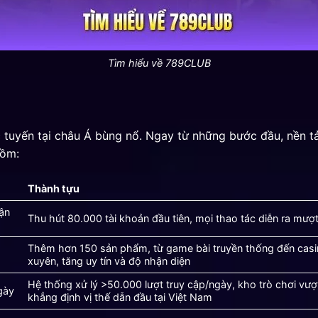
Tìm hiểu về 789CLUB
rực tuyến tại châu Á bùng nổ. Ngay từ những bước đầu, nền
gồm:
Thành tựu
vận
Thu hút 80.000 tài khoản đầu tiên, mọi thao tác diễn ra mượ
Thêm hơn 150 sản phẩm, từ game bài truyền thống đến casi
xuyên, tăng uy tín và độ nhận diện
Hệ thống xử lý >50.000 lượt truy cập/ngày, kho trò chơi vư
gày
khẳng định vị thế dẫn đầu tại Việt Nam