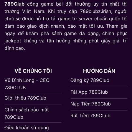
789Club
cổng game bài đổi thưởng uy tín nhất thị
trường Việt Nam. Khi truy cập 789clubz.irish, người
chơi sẽ được hỗ trợ tải game từ server chuẩn quốc tế,
đảm bảo giao dịch nhanh, bảo mật tối ưu. Tham gia
ngay để khám phá sảnh game đa dạng, chinh phục
jackpot khủng và tận hưởng những phút giây giải trí
đỉnh cao.
VỀ CHÚNG TÔI
HƯỚNG DẪN
Vũ Đình Long - CEO
Đăng ký 789Club
789CLUB
Tải App 789Club
Giới thiệu 789Club
Nạp Tiền 789Club
Chính sách bảo mật
Rút Tiền 789CLub
789Club
Điều khoản sử dụng