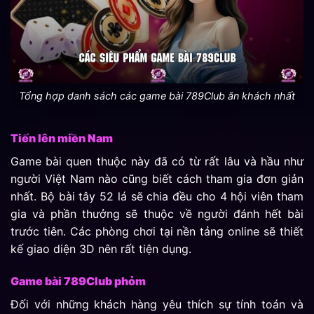
Tổng hợp danh sách các game bài 789Club ăn khách nhất
Tiến lên miền Nam
Game bài quen thuộc này đã có từ rất lâu và hầu như
người Việt Nam nào cũng biết cách tham gia đơn giản
nhất. Bộ bài tây 52 lá sẽ chia đều cho 4 hội viên tham
gia và phần thưởng sẽ thuộc về người đánh hết bài
trước tiên. Các phòng chơi tại nền tảng online sẽ thiết
kế giao diện 3D nên rất tiện dụng.
Game bài 789Club phỏm
Đối với những khách hàng yêu thích sự tính toán và