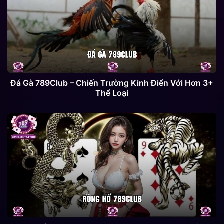
Đá Gà 789Club – Chiến Trường Kinh Điển Với Hơn 3+
Thể Loại