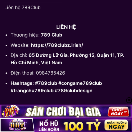
Liên hệ 789Club
LIÊN HỆ
Thương hiệu:
789 Club
Website:
https://789clubz.irish/
Địa chỉ:
65 Đường Lữ Gia, Phường 15, Quận 11, TP.
Hồ Chí Minh, Việt Nam
Điện thoại:
0984785426
Hashtags: #789club #congame789club
#trangchu789club #789clubdesign
Copyright 2026 ©
789club