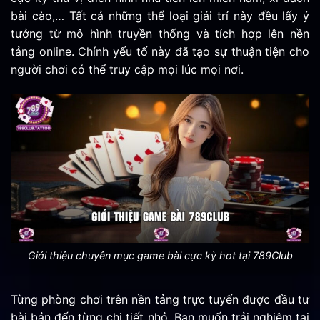
bài cào,… Tất cả những thể loại giải trí này đều lấy ý
tưởng từ mô hình truyền thống và tích hợp lên nền
tảng online. Chính yếu tố này đã tạo sự thuận tiện cho
người chơi có thể truy cập mọi lúc mọi nơi.
Giới thiệu chuyên mục game bài cực kỳ hot tại 789Club
Từng phòng chơi trên nền tảng trực tuyến được đầu tư
bài bản đến từng chi tiết nhỏ. Bạn muốn trải nghiệm tại