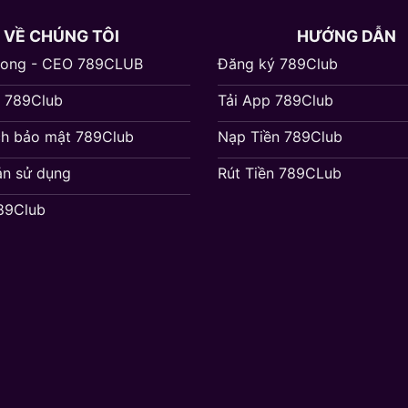
VỀ CHÚNG TÔI
HƯỚNG DẪN
Long - CEO 789CLUB
Đăng ký 789Club
u 789Club
Tải App 789Club
ch bảo mật 789Club
Nạp Tiền 789Club
ản sử dụng
Rút Tiền 789CLub
789Club