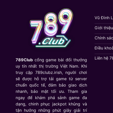
Vũ Đình 
Giới thiệ
Chính sá
Điều kho
Liên hệ 
789Club
cổng game bài đổi thưởng
uy tín nhất thị trường Việt Nam. Khi
truy cập 789clubz.irish, người chơi
sẽ được hỗ trợ tải game từ server
chuẩn quốc tế, đảm bảo giao dịch
nhanh, bảo mật tối ưu. Tham gia
ngay để khám phá sảnh game đa
dạng, chinh phục jackpot khủng và
tận hưởng những phút giây giải trí