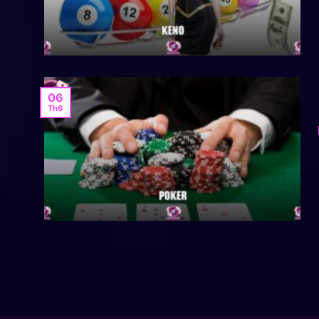
06
Th6