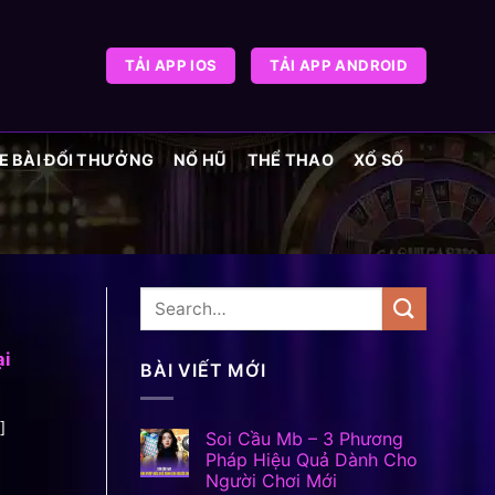
TẢI APP IOS
TẢI APP ANDROID
 BÀI ĐỔI THƯỞNG
NỔ HŨ
THỂ THAO
XỔ SỐ
ại
BÀI VIẾT MỚI
]
Soi Cầu Mb – 3 Phương
Pháp Hiệu Quả Dành Cho
Người Chơi Mới