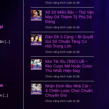
Chức năng bình luận bị tắt
ở
Soi
Cầu
Xổ Số Miền Bắc – Thử Vận
Mb
May Để Thành Tỷ Phú Dễ
–
Dàng
3
ại
Chức năng bình luận bị tắt
ở
Phương
Xổ
Pháp
Số
Hiệu
Dàn Đề 3 Càng – Bí Quyết
Miền
Quả
Soi Số Chuẩn Tăng Cơ
n [...]
Bắc
Dành
Hội Trúng Lớn
–
Cho
Chức năng bình luận bị tắt
ở
Thử
Người
Dàn
Vận
Chơi
Đề
May
Kèo Tài Xỉu 789CLUB –
Mới
3
Để
Kèo Cược Mê Hoặc Cược
Càng
Thành
Thủ Nhất Hiện Nay
–
Tỷ
Chức năng bình luận bị tắt
ở
Bí
Phú
Kèo
Quyết
Dễ
Tài
nh
Soi
Nhận Định Kèo Nhà Cái –
Dàng
Xỉu
Số
4 Chiến Lược Chơi Chuẩn
789CLUB
Chuẩn
Chuyên Gia
 [...]
–
Tăng
Chức năng bình luận bị tắt
ở
Kèo
Cơ
Nhận
Cược
Hội