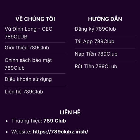
VỀ CHÚNG TÔI
HƯỚNG DẪN
Vũ Đình Long - CEO
Đăng ký 789Club
789CLUB
Tải App 789Club
Giới thiệu 789Club
Nạp Tiền 789Club
Chính sách bảo mật
Rút Tiền 789CLub
789Club
Điều khoản sử dụng
Liên hệ 789Club
LIÊN HỆ
Thương hiệu:
789 Club
Website:
https://789clubz.irish/