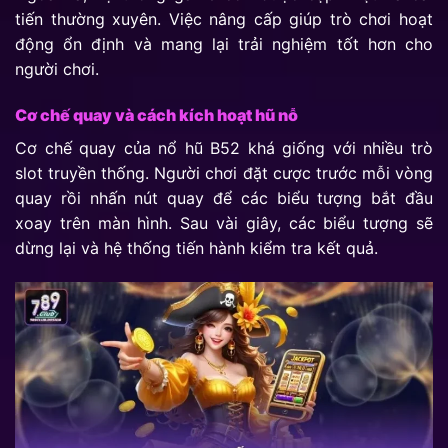
tiến thường xuyên. Việc nâng cấp giúp trò chơi hoạt
động ổn định và mang lại trải nghiệm tốt hơn cho
người chơi.
Cơ chế quay và cách kích hoạt hũ nỗ
Cơ chế quay của nổ hũ B52 khá giống với nhiều trò
slot truyền thống. Người chơi đặt cược trước mỗi vòng
quay rồi nhấn nút quay để các biểu tượng bắt đầu
xoay trên màn hình. Sau vài giây, các biểu tượng sẽ
dừng lại và hệ thống tiến hành kiểm tra kết quả.