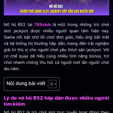
Nổ hũ B52 tại
789club
là một trong những trò chơi
slot jackpot được nhiều người quan tâm hiện nay.
Game nổi bật nhờ lối chơi đơn giản, hiệu ứng bắt mắt
và hệ thống hũ thưởng hấp dẫn, mang đến trải nghiệm
giải trí thú vị cho người chơi yêu thích săn jackpot. Với
cơ chế quay dễ hiểu cùng nhiều tính năng bonus, trò
chơi nhanh chóng thu hút cả người mới lẫn người chơi
lâu năm.
Nội dung bài viết
Lý do nổ hũ B52 hấp dẫn được nhiều người
tìm kiếm
Nổ hũ B52 là trò chơi slot trực tuyến hoạt động theo