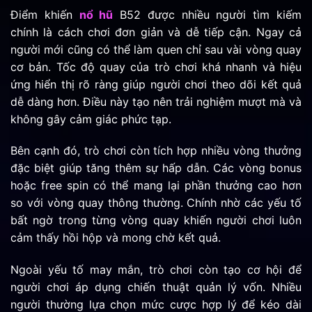
Điểm khiến
nổ hũ
B52 được nhiều người tìm kiếm
chính là cách chơi đơn giản và dễ tiếp cận. Ngay cả
người mới cũng có thể làm quen chỉ sau vài vòng quay
cơ bản. Tốc độ quay của trò chơi khá nhanh và hiệu
ứng hiển thị rõ ràng giúp người chơi theo dõi kết quả
dễ dàng hơn. Điều này tạo nên trải nghiệm mượt mà và
không gây cảm giác phức tạp.
Bên cạnh đó, trò chơi còn tích hợp nhiều vòng thưởng
đặc biệt giúp tăng thêm sự hấp dẫn. Các vòng bonus
hoặc free spin có thể mang lại phần thưởng cao hơn
so với vòng quay thông thường. Chính nhờ các yếu tố
bất ngờ trong từng vòng quay khiến người chơi luôn
cảm thấy hồi hộp và mong chờ kết quả.
Ngoài yếu tố may mắn, trò chơi còn tạo cơ hội để
người chơi áp dụng chiến thuật quản lý vốn. Nhiều
người thường lựa chọn mức cược hợp lý để kéo dài