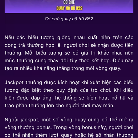
Cơ chế quay nổ hũ B52
Nếu các biểu tượng giống nhau xuất hiện trên các
dòng trả thưởng hợp lệ, người chơi sẽ nhận được tiền
thưởng. Mỗi biểu tượng sẽ có giá trị khác nhau nên
mức thưởng cũng thay đổi tùy theo kết hợp. Điều này
tạo ra nhiều khả năng thắng trong mỗi vòng quay.
Jackpot thường được kích hoạt khi xuất hiện các biểu
tượng đặc biệt theo quy định của trò chơi. Khi điều
kiện được đáp ứng, hệ thống sẽ kích hoạt nổ hũ và
trao phần thưởng lớn cho người chơi may mắn.
Ngoài jackpot, một số vòng quay cũng có thể mở ra
vòng thưởng bonus. Trong vòng bonus này, người chơi
có thể nhận thêm lượt quay hoặc hệ số nhân thưởng