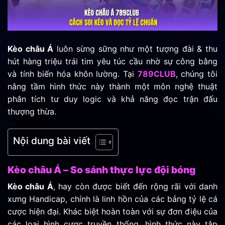
Kèo châu Á
luôn sừng sững như một tượng đài & thu
hút hàng triệu trái tim yêu túc cầu nhờ sự công bằng
và tính biến hóa khôn lường. Tại
789CLUB
, chúng tôi
nâng tầm hình thức này thành một môn nghệ thuật
phân tích tư duy logic và khả năng đọc trận đấu
thượng thừa.
Nội dung bài viết
Kèo châu Á – So sánh thực lực đội bóng
Kèo châu Á
, hay còn được biết đến rộng rãi với danh
xưng Handicap, chính là linh hồn của các bảng tỷ lệ cá
cược hiện đại. Khác biệt hoàn toàn với sự đơn điệu của
các loại hình cược truyền thống, hình thức này tập