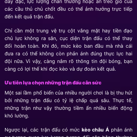
dày đặc, lực lượng chấn thương hoặc án treo giò của
các cầu thủ chủ chốt đều có thể ảnh hưởng trực tiếp
đến kết quả trận đấu.
Chỉ cần một trung vệ trụ cột vắng mặt hay tiền đạo
chủ lực không ra sân, cục diện trận đấu có thể thay
đổi hoàn toàn. Khi đó, mức kèo ban đầu mà nhà cái
đưa ra có thể không còn phản ánh đúng thực lực hai
đội nữa. Vì vậy, càng nắm rõ thông tin đội bóng, bạn
càng có lợi thế khi đọc kèo và dự đoán kết quả.
Ưu tiên lựa chọn những trận đấu cân sức
Một sai lầm phổ biến của nhiều người chơi là bị thu hút
bởi những trận đấu có tỷ lệ chấp quá sâu. Thực tế,
những trận như vậy thường tiềm ẩn nhiều biến động
khó lường.
Ngược lại, các trận đấu có mức
kèo châu Á
phản ánh