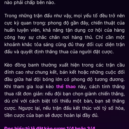
nào phải chấp bên nào.
Trong những trận đấu như vậy, mọi yếu tố đều trở nên
cực kỳ quan trọng: phong độ gần đây, chiến thuật của
huấn luyện viên, khả năng tận dụng cơ hội của hàng
công hay sự chắc chắn nơi hàng thủ. Chỉ cần một
khoảnh khắc tỏa sáng cũng đủ thay đổi cục diện trận
đấu và quyết định thắng thua của người đặt cược.
Kèo đồng banh thường xuất hiện trong các trận cầu
đỉnh cao như chung kết, bán kết hoặc những cuộc đối
đầu giữa hai đội bóng lớn có phong độ tương đương.
Khi tham gia loại kèo
thể thao
này, cách tính thắng
thua rất đơn giản: nếu đội bạn chọn giành chiến thắng,
dù chỉ với cách biệt tối thiểu một bàn, bạn sẽ thắng
cược. Ngược lại, nếu trận đấu kết thúc với tỷ số hòa,
tiền cược của bạn sẽ được hoàn lại đầy đủ.
Đọc hiểu tỷ lệ đặt kèo cược 1/4 hoặc 3/4