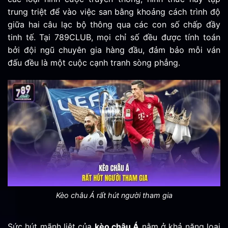
trung triệt để vào việc san bằng khoảng cách trình độ
giữa hai câu lạc bộ thông qua các con số chấp đầy
tinh tế. Tại 789CLUB, mọi chỉ số đều được tính toán
bởi đội ngũ chuyên gia hàng đầu, đảm bảo mỗi ván
đấu đều là một cuộc cạnh tranh sòng phẳng.
Kèo châu Á rất hút người tham gia
Sức hút mãnh liệt của
kèo châu Á
nằm ở khả năng loại