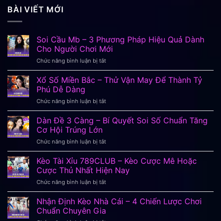
BÀI VIẾT MỚI
Soi Cầu Mb – 3 Phương Pháp Hiệu Quả Dành
Cho Người Chơi Mới
Chức năng bình luận bị tắt
ở
Soi
Cầu
Xổ Số Miền Bắc – Thử Vận May Để Thành Tỷ
Mb
Phú Dễ Dàng
–
Chức năng bình luận bị tắt
ở
3
Xổ
Phương
Số
Dàn Đề 3 Càng – Bí Quyết Soi Số Chuẩn Tăng
Pháp
Miền
Hiệu
Cơ Hội Trúng Lớn
Bắc
Quả
Chức năng bình luận bị tắt
ở
–
Dành
Dàn
Thử
Cho
Đề
Kèo Tài Xỉu 789CLUB – Kèo Cược Mê Hoặc
Vận
Người
3
May
Cược Thủ Nhất Hiện Nay
Chơi
Càng
Để
Mới
Chức năng bình luận bị tắt
ở
–
Thành
Kèo
Bí
Tỷ
Tài
Nhận Định Kèo Nhà Cái – 4 Chiến Lược Chơi
Quyết
Phú
Xỉu
Soi
Chuẩn Chuyên Gia
Dễ
789CLUB
Số
Dàng