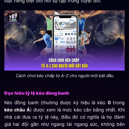
luật riêng biệt đòi hỏi sự tập trung tuyệt đối.
Cách chơi kèo chấp từ A-Z cho người mới bắt đầu
Đọc hiểu tỷ lệ kèo đồng banh
Kèo đồng banh (thường được ký hiệu là kèo
0
trong
kèo châu Á
) được xem là mức kèo cân bằng nhất. Khi
nhà cái đưa ra tỷ lệ này, điều đó có nghĩa là họ đánh
giá hai đội gần như ngang tài ngang sức, không bên