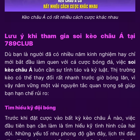
Kèo châu Á có rất nhiều cách cược khác nhau
Lưu ý khi tham gia soi kèo châu Á tại
789CLUB
Dù bạn là người đã có nhiều năm kinh nghiệm hay chỉ
mới bắt đầu làm quen với cá cược bóng đá, việc
soi
kèo châu Á
luôn cần sự tỉnh táo và kỷ luật. Thị trường
kèo có thể thay đổi rất nhanh trước giờ bóng lăn, vì
vậy nắm vững một vài nguyên tắc quan trọng sẽ giúp
bạn hạn chế rủi ro:
Tìm hiểu kỹ đội bóng
Trước khi đặt cược vào bất kỳ kèo châu Á nào, việc
đầu tiên bạn cần làm là tìm hiểu kỹ tình hình của hai
đội. Những yếu tố như phong độ gần đây, lịch thi đấu