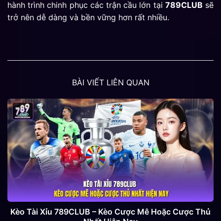
hành trình chinh phục các trận cầu lớn tại
789CLUB
sẽ
trở nên dễ dàng và bền vững hơn rất nhiều.
BÀI VIẾT LIÊN QUAN
Kèo Tài Xỉu 789CLUB – Kèo Cược Mê Hoặc Cược Thủ