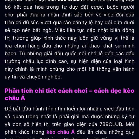
bỏ kết quả hòa trong tư duy đặt cược, buộc người
chơi phải đưa ra nhận định sắc bén về việc đội cửa
trên có đủ sức vượt qua rào cản tỷ lệ hay đội cửa dưới
sẽ tạo nên bất ngờ. Việc liên tục cập nhật biến động
thị trường giúp hình thức này luôn giữ vững vị thế là
lựa chọn hàng đầu cho những ai khao khát sự minh
bạch. Từ những giải đấu quốc nội nhỏ lẻ đến các đấu
trường châu lục đỉnh cao, sự hiện diện của loại hình
này chính là minh chứng cho một hệ thống vận hành
uy tín và chuyên nghiệp.
Phân tích chi tiết cách chơi – cách đọc kèo
châu Á
Để bắt đầu hành trình tìm kiếm lợi nhuận, việc đầu tiên
và quan trọng nhất là phải giải mã được những ký tự
và con số hiển thị trên giao diện của 789CLUB. Mỗi
phân khúc trong
kèo châu Á
đều ẩn chứa những quy